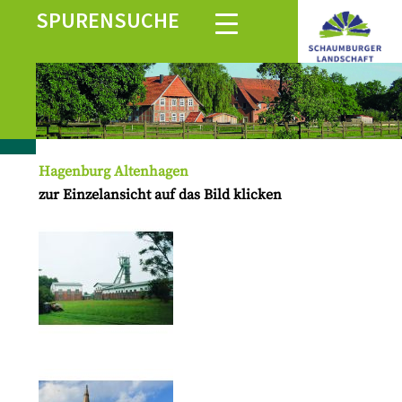
SPURENSUCHE
Hagenburg Altenhagen
zur Einzelansicht auf das Bild klicken