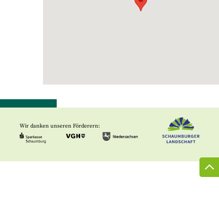
Wir danken unseren Förderern: