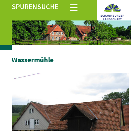
SPURENSUCHE
Wassermühle