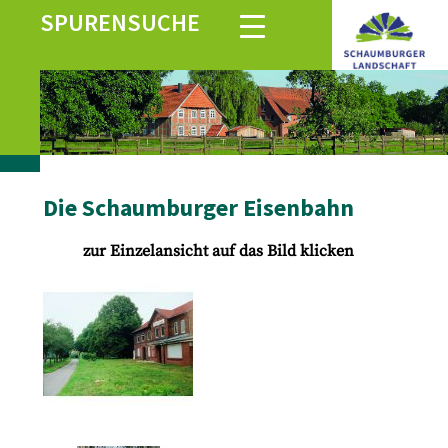
SPURENSUCHE
Die Schaumburger Eisenbahn
zur Einzelansicht auf das Bild klicken