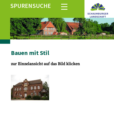
SPURENSUCHE
Bauen mit Stil
zur Einzelansicht auf das Bild klicken