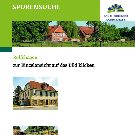
SPURENSUCHE
Rolfshagen
zur Einzelansicht auf das Bild klicken