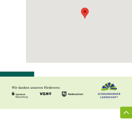
Wir danken unseren Förderern: