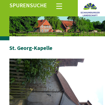
SPURENSUCHE
St. Georg-Kapelle