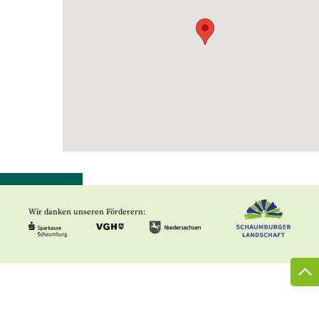
Wir danken unseren Förderern: