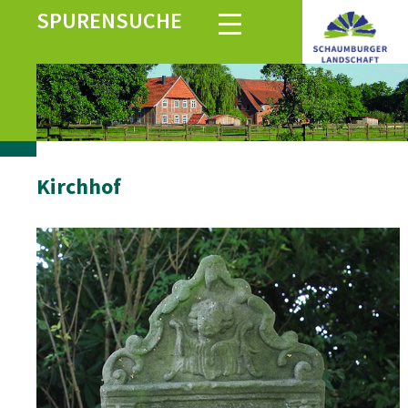
SPURENSUCHE
Kirchhof