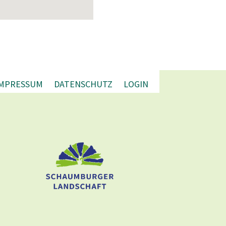
IMPRESSUM
DATENSCHUTZ
LOGIN