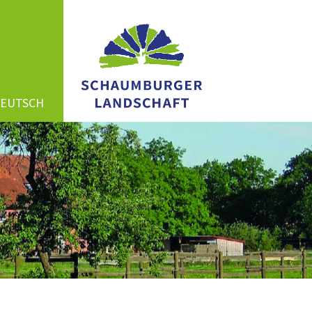
DEUTSCH