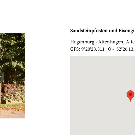
Sandsteinpfosten und Eisengi
Hagenburg - Altenhagen, Alte
GPS: 9°20‘23.811“ O - 52°26‘13