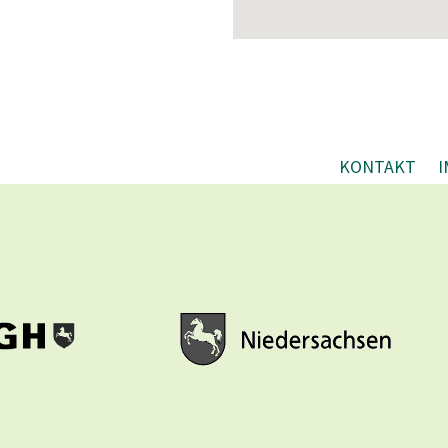
KONTAKT