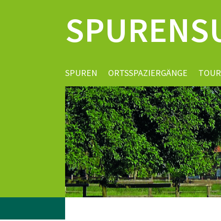
SPURENS
SPUREN
ORTSSPAZIERGÄNGE
TOUR