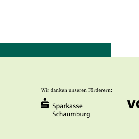
Wir danken unseren Förderern: