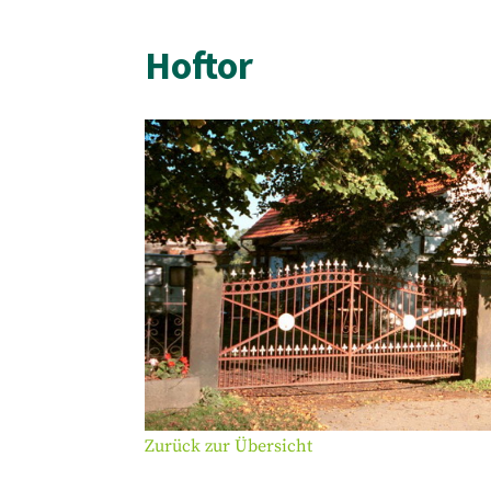
Hoftor
Zurück zur Übersicht