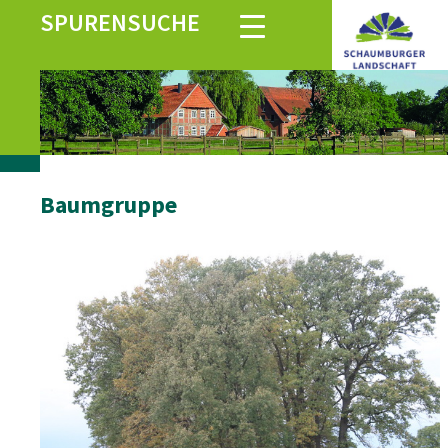
SPURENSUCHE
Baumgruppe