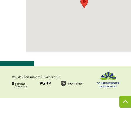
Wir danken unseren Förderern: