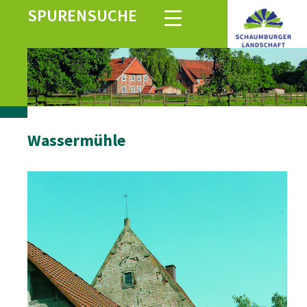
SPURENSUCHE
Wassermühle