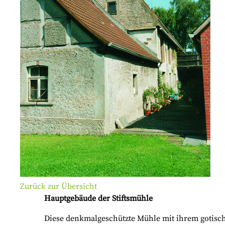
Zurück zur Übersicht
Hauptgebäude der Stiftsmühle
Diese denkmalgeschützte Mühle mit ihrem gotisc