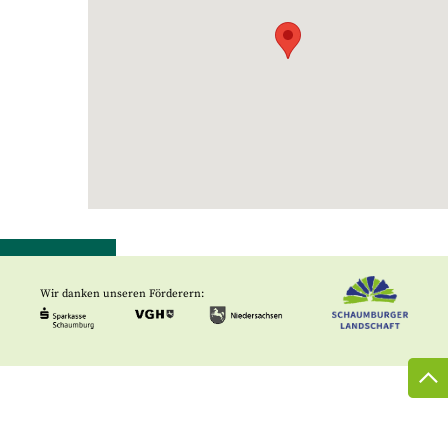
Wir danken unseren Förderern: