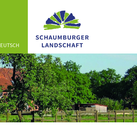
DEUTSCH