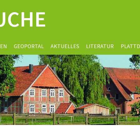
UCHE
EN
GEOPORTAL
AKTUELLES
LITERATUR
PLATT