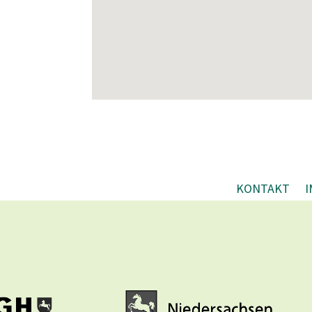
KONTAKT