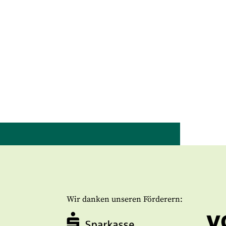
Wir danken unseren Förderern: