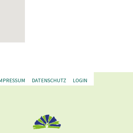
IMPRESSUM
DATENSCHUTZ
LOGIN