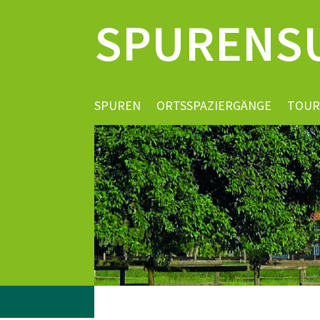
SPURENS
SPUREN
ORTSSPAZIERGÄNGE
TOUR