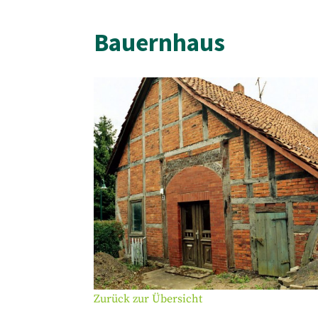
Bauernhaus
Zurück zur Übersicht