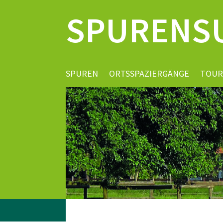
SPURENS
SPUREN
ORTSSPAZIERGÄNGE
TOUR