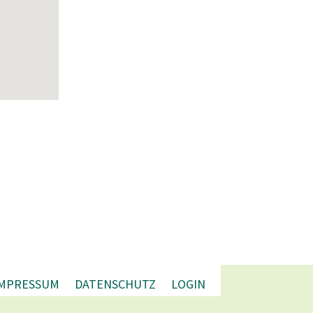
IMPRESSUM
DATENSCHUTZ
LOGIN