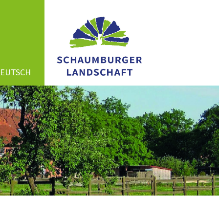
DEUTSCH