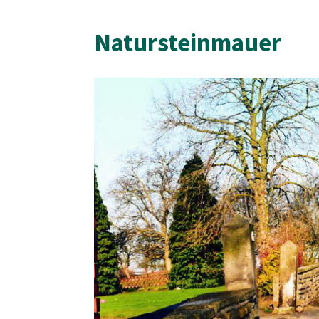
Natursteinmauer