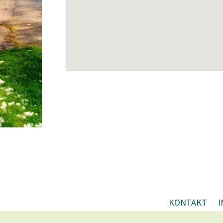
KONTAKT