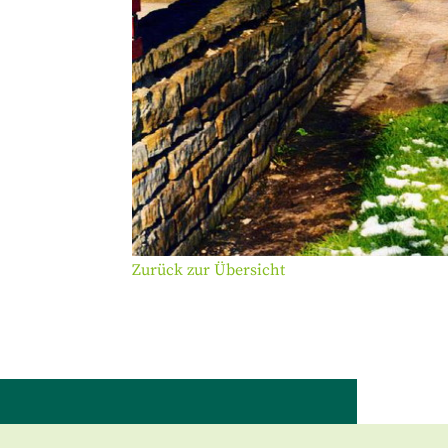
Zurück zur Übersicht