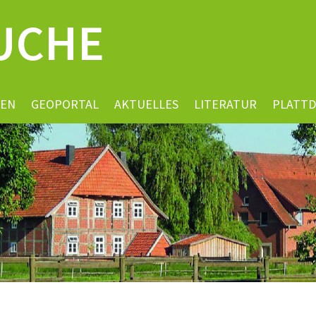
UCHE
EN
GEOPORTAL
AKTUELLES
LITERATUR
PLATT