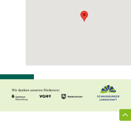
Wir danken unseren Förderern: