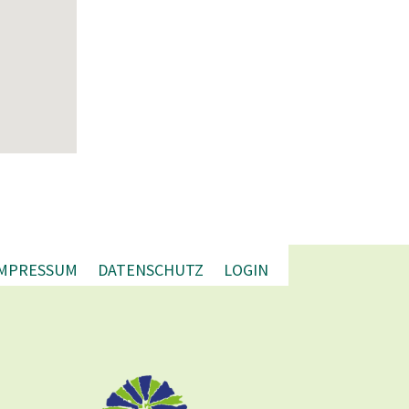
IMPRESSUM
DATENSCHUTZ
LOGIN