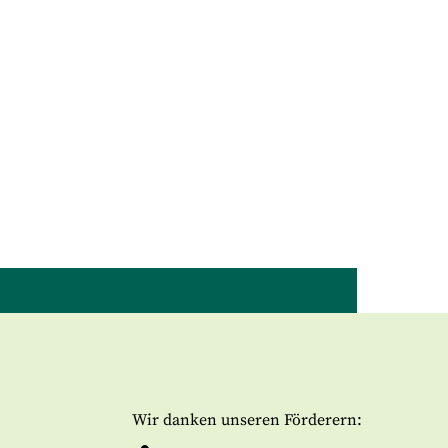
Wir danken unseren Förderern: