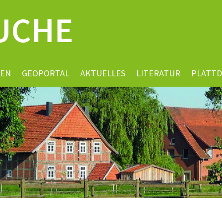
UCHE
EN
GEOPORTAL
AKTUELLES
LITERATUR
PLATT