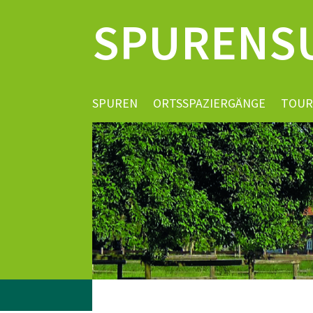
SPURENS
SPUREN
ORTSSPAZIERGÄNGE
TOUR