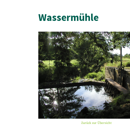
Wassermühle
Zurück zur Übersicht