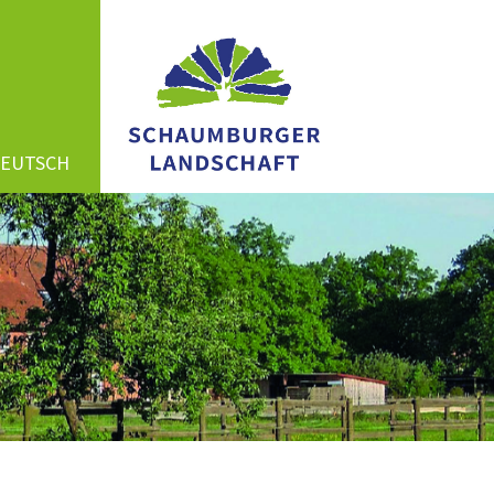
DEUTSCH