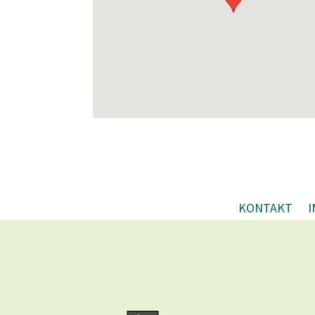
KONTAKT