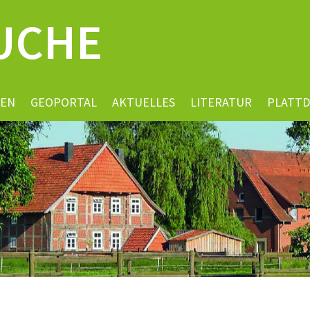
UCHE
EN
GEOPORTAL
AKTUELLES
LITERATUR
PLATT