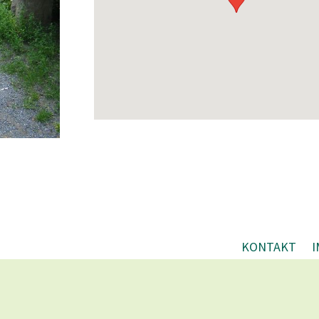
KONTAKT