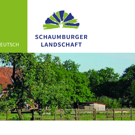
DEUTSCH