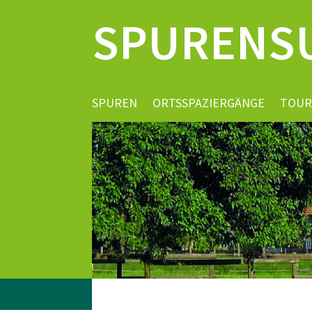
SPURENS
SPUREN
ORTSSPAZIERGÄNGE
TOUR