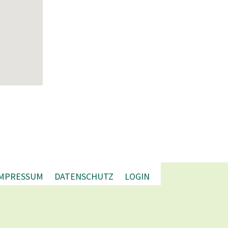
IMPRESSUM
DATENSCHUTZ
LOGIN