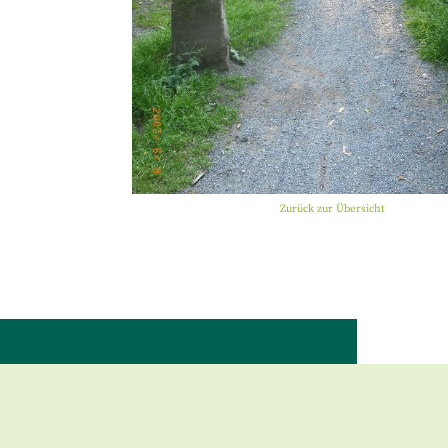
Zurück zur Übersicht