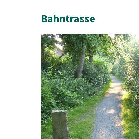
Bahntrasse