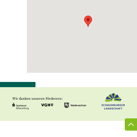
Wir danken unseren Förderern: