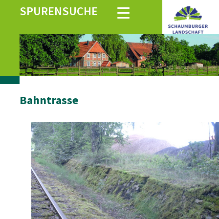
SPURENSUCHE
Bahntrasse