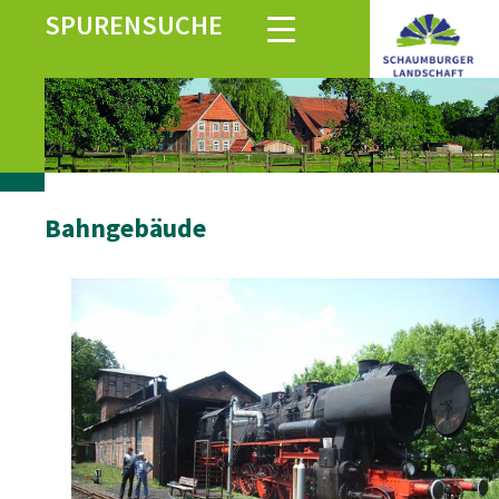
SPURENSUCHE
Bahngebäude