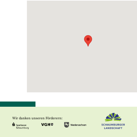
Wir danken unseren Förderern: